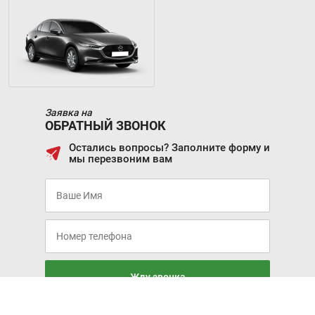
Заявка на
ОБРАТНЫЙ ЗВОНОК
Остались вопросы? Заполните форму и
мы перезвоним вам
Жду звонка
Я соглашаюсь с условиями
Политики обработки