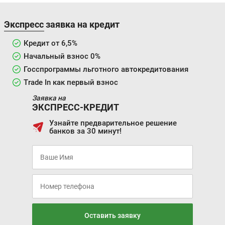
Экспресс заявка на кредит
Кредит от 6,5%
Начальный взнос 0%
Госспрограммы льготного автокредитования
Trade In как первый взнос
Заявка на
ЭКСПРЕСС-КРЕДИТ
Узнайте предварительное решение
банков за 30 минут!
Оставить заявку