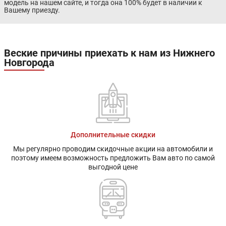
модель на нашем сайте, и тогда она 100% будет в наличии к
Вашему приезду.
Веские причины приехать к нам из Нижнего
Новгорода
Дополнительные скидки
Мы регулярно проводим скидочные акции на автомобили и
поэтому имеем возможность предложить Вам авто по самой
выгодной цене