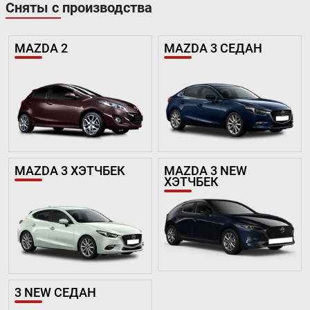
Сняты с производства
MAZDA 2
MAZDA 3 СЕДАН
MAZDA 3 ХЭТЧБЕК
MAZDA 3 NEW
ХЭТЧБЕК
3 NEW СЕДАН