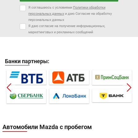
Я соглашаюсь с условиями
Политики обработки
персональных данных
и даю Согласие на обработку
персональных данных
Я даю согласие на получение информационных,
маркетинговых и рекламных сообщений
Банки партнеры:
Автомобили Mazda с пробегом