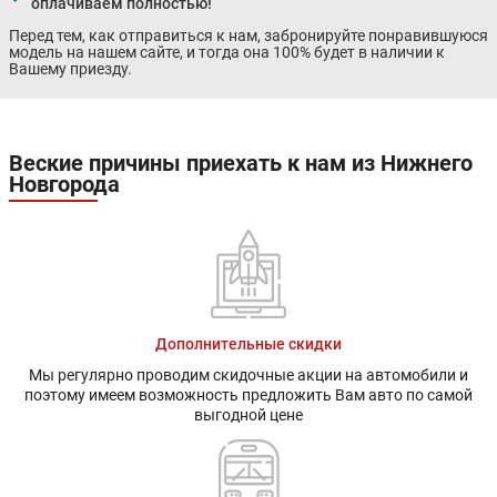
оплачиваем полностью!
Перед тем, как отправиться к нам, забронируйте понравившуюся
модель на нашем сайте, и тогда она 100% будет в наличии к
Вашему приезду.
Веские причины приехать к нам из Нижнего
Новгорода
Дополнительные скидки
Мы регулярно проводим скидочные акции на автомобили и
поэтому имеем возможность предложить Вам авто по самой
выгодной цене