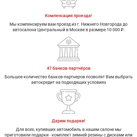
Компенсация проезда!
Мы компенсируем вам проезд из г. Нижнего Новгорода до
автосалона Центральный в Москве в размере 10 000 ₽.
47 банков-партнёров
Большое количество банков-партнеров позволят Вам выбрать
автокредит на подходящих условиях
Дарим подарки!
Для всех, купивших автомобиль в нашем салоне мы
приготовили подарки - комплект зимней резины с дисками или