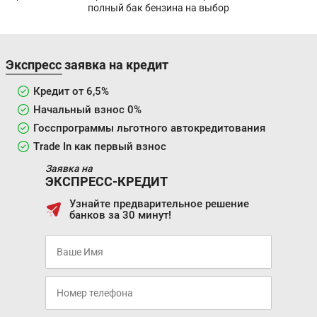
полный бак бензина на выбор
Экспресс заявка на кредит
Кредит от 6,5%
Начальный взнос 0%
Госспрограммы льготного автокредитования
Trade In как первый взнос
Заявка на
ЭКСПРЕСС-КРЕДИТ
Узнайте предварительное решение
банков за 30 минут!