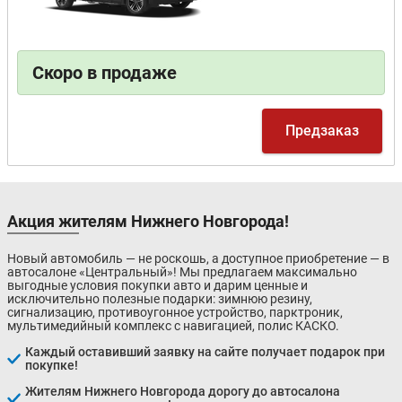
Скоро в продаже
Предзаказ
Акция жителям Нижнего Новгорода!
Новый автомобиль — не роскошь, а доступное приобретение — в
автосалоне «Центральный»! Мы предлагаем максимально
выгодные условия покупки авто и дарим ценные и
исключительно полезные подарки: зимнюю резину,
сигнализацию, противоугонное устройство, парктроник,
мультимедийный комплекс с навигацией, полис КАСКО.
Каждый оставивший заявку на сайте получает подарок при
покупке!
Жителям Нижнего Новгорода дорогу до автосалона