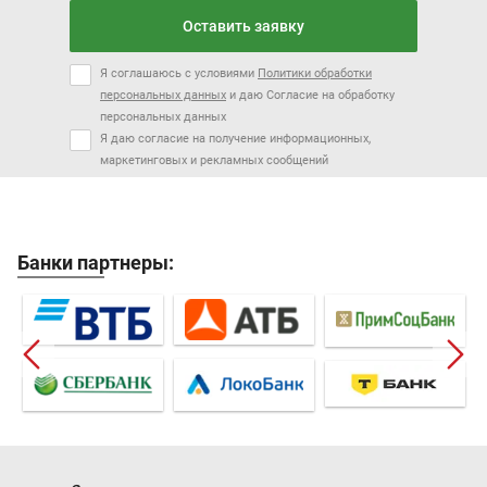
Оставить заявку
Я соглашаюсь с условиями
Политики обработки
персональных данных
и даю Согласие на обработку
персональных данных
Я даю согласие на получение информационных,
маркетинговых и рекламных сообщений
Банки партнеры: