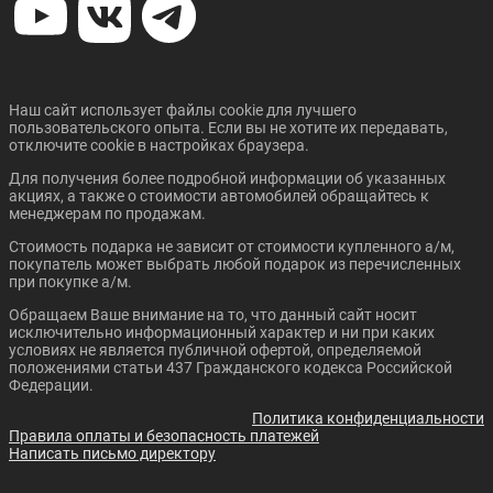
Наш сайт использует файлы cookie для лучшего
пользовательского опыта. Если вы не хотите их передавать,
отключите cookie в настройках браузера.
Для получения более подробной информации об указанных
акциях, а также о стоимости автомобилей обращайтесь к
менеджерам по продажам.
Стоимость подарка не зависит от стоимости купленного а/м,
покупатель может выбрать любой подарок из перечисленных
при покупке а/м.
Обращаем Ваше внимание на то, что данный сайт носит
исключительно информационный характер и ни при каких
условиях не является публичной офертой, определяемой
положениями статьи 437 Гражданского кодекса Российской
Федерации.
Политика конфиденциальности
Правила оплаты и безопасность платежей
Написать письмо директору