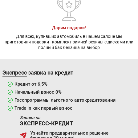
Дарим подарки!
Для всех, купивших автомобиль в нашем салоне мы
приготовили подарки - комплект зимней резины с дисками или
полный бак бензина на выбор
Экспресс заявка на кредит
Кредит от 6,5%
Начальный взнос 0%
Госспрограммы льготного автокредитования
Trade In как первый взнос
Заявка на
ЭКСПРЕСС-КРЕДИТ
Узнайте предварительное решение
банков за 30 минут!