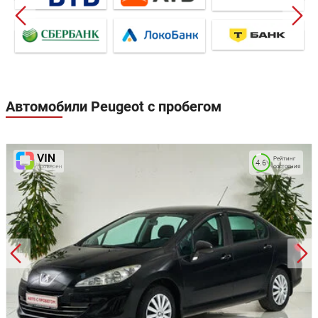
Автомобили Peugeot с пробегом
Рейтинг
4.6
состояния