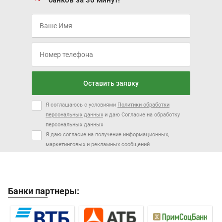
Оставить заявку
Я соглашаюсь с условиями
Политики обработки
персональных данных
и даю Согласие на обработку
персональных данных
Я даю согласие на получение информационных,
маркетинговых и рекламных сообщений
Банки партнеры: