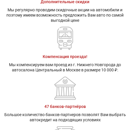
Дополнительные скидки
Мы регулярно проводим скидочные акции на автомобили и
поэтому имеем возможность предложить Вам авто по самой
выгодной цене
Компенсация проезда!
Мы компенсируем вам проезд из г. Нижнего Новгорода до
автосалона Центральный в Москве в размере 10 000 ₽.
47 банков-партнёров
Большое количество банков-партнеров позволят Вам выбрать
автокредит на подходящих условиях