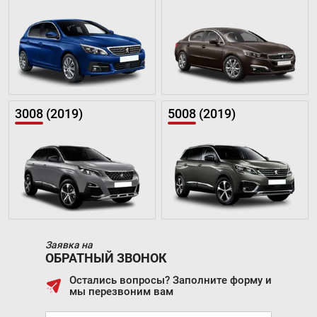
3008 (2019)
5008 (2019)
Заявка на
ОБРАТНЫЙ ЗВОНОК
Остались вопросы? Заполните форму и
мы перезвоним вам