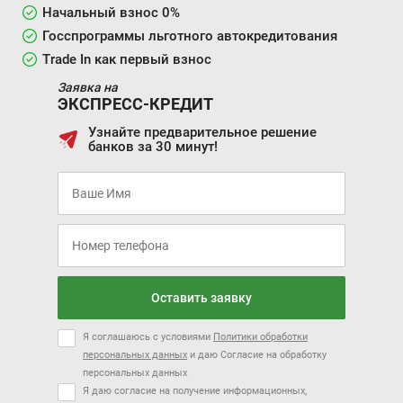
Начальный взнос 0%
Госспрограммы льготного автокредитования
Trade In как первый взнос
Заявка на
ЭКСПРЕСС-КРЕДИТ
Узнайте предварительное решение
банков за 30 минут!
Оставить заявку
Я соглашаюсь с условиями
Политики обработки
персональных данных
и даю Согласие на обработку
персональных данных
Я даю согласие на получение информационных,