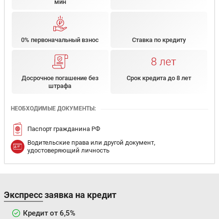
мин
0% первоначальный взнос
Ставка по кредиту
Досрочное погашение без
Срок кредита до 8 лет
штрафа
НЕОБХОДИМЫЕ ДОКУМЕНТЫ:
Паспорт гражданина РФ
Водительские права или другой документ,
удостоверяющий личность
Экспресс заявка на кредит
Кредит от 6,5%