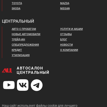
TOYOTA
MAZDA
SKODA
NISSAN
ЦЕНТРАЛЬНЫЙ
АВТО С ПРОБЕГОМ
УСЛУГИ И АКЦИИ
НОВЫЕ АВТОМОБИЛИ
ОТЗЫВЫ
ТРЕЙД-ИН
БЛОГ
СПЕЦПРЕДЛОЖЕНИЯ
НОВОСТИ
КРЕДИТ
О КОМПАНИИ
УТИЛИЗАЦИЯ
АВТОСАЛОН
ЦЕНТРАЛЬНЫЙ
Наш сайт использует файлы cookie для лучшего