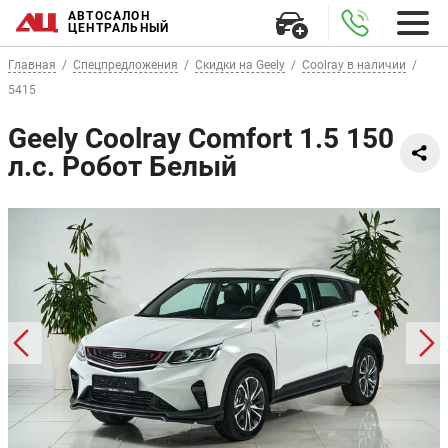
АВТОСАЛОН
ЦЕНТРАЛЬНЫЙ
Главная
Спецпредложения
Скидки на Geely
Coolray в наличии
5415
Geely Coolray Comfort 1.5 150
л.с. Робот Белый