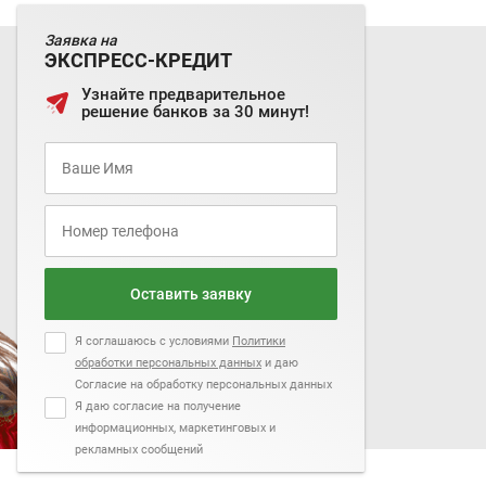
Заявка на
ЭКСПРЕСС-КРЕДИТ
Узнайте предварительное
решение банков за 30 минут!
Оставить заявку
Я соглашаюсь с условиями
Политики
обработки персональных данных
и даю
Согласие на обработку персональных данных
Я даю согласие на получение
информационных, маркетинговых и
рекламных сообщений