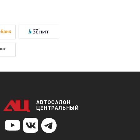
АВТОСАЛОН
ЦЕНТРАЛЬНЫЙ