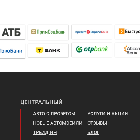
ЦЕНТРАЛЬНЫЙ
АВТО С ПРОБЕГОМ
УСЛУГИ И АКЦИИ
НОВЫЕ АВТОМОБИЛИ
ОТЗЫВЫ
ТРЕЙД-ИН
БЛОГ