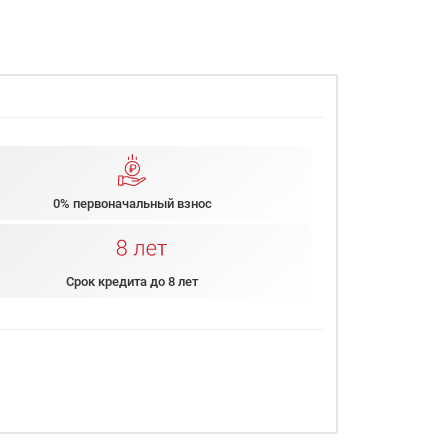
0% первоначальный взнос
Срок кредита до 8 лет