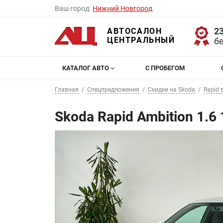
Ваш город:
Нижний Новгород
23
АВТОСАЛОН
ЦЕНТРАЛЬНЫЙ
б
КАТАЛОГ АВТО
С ПРОБЕГОМ
Главная
Спецпредложения
Скидки на Skoda
Rapid 
Skoda Rapid Ambition 1.6