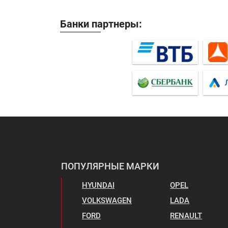
Банки партнеры:
ПОПУЛЯРНЫЕ МАРКИ
HYUNDAI
OPEL
VOLKSWAGEN
LADA
FORD
RENAULT