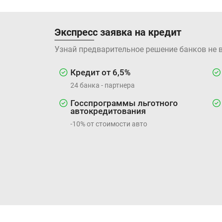
Экспресс заявка на кредит
Узнай предварительное решение банков не 
Кредит от 6,5%
24 банка - партнера
Госспрограммы льготного
автокредитования
-10% от стоимости авто