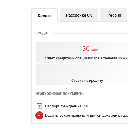
Рассрочка 0%
Trade In
Кредит
КРЕДИТ
Ответ кредитных специалистов в течении 30 ми
Ставка по кредиту
НЕОБХОДИМЫЕ ДОКУМЕНТЫ:
Паспорт гражданина РФ
Водительские права или другой документ, уд