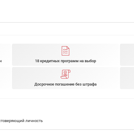
н
18 кредитных программ на выбор
Досрочное погашение без штрафа
остоверяющий личность