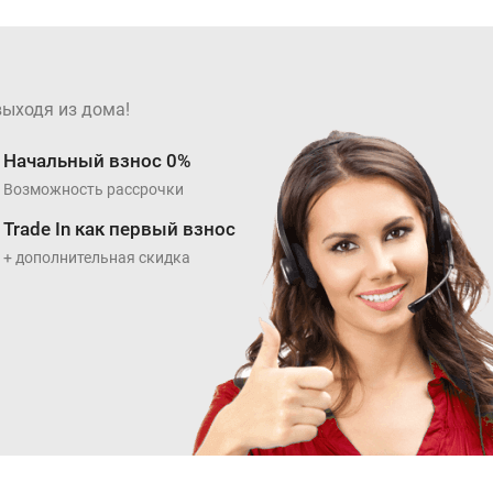
выходя из дома!
Начальный взнос 0%
Возможность рассрочки
Trade In как первый взнос
+ дополнительная скидка