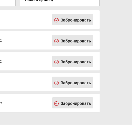
Забронировать
с
Забронировать
с
Забронировать
Забронировать
с
Забронировать