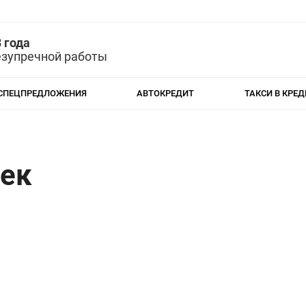
 года
езупречной работы
СПЕЦПРЕДЛОЖЕНИЯ
АВТОКРЕДИТ
ТАКСИ В КРЕД
бек