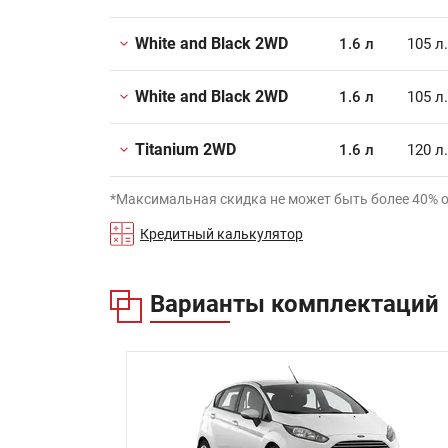
White and Black 2WD
1.6 л
105 л
White and Black 2WD
1.6 л
105 л
Titanium 2WD
1.6 л
120 л
*Максимальная скидка не может быть более 40% 
Кредитный калькулятор
Варианты комплектаций