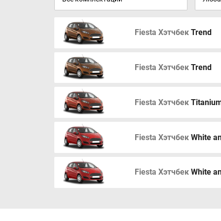
Fiesta Хэтчбек
Trend
Fiesta Хэтчбек
Trend
Fiesta Хэтчбек
Titaniu
Fiesta Хэтчбек
White a
Fiesta Хэтчбек
White a