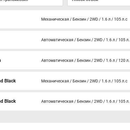
Механическая / Бензин / 2WD / 1.6 л / 105 л.с
Автоматическая / Бензин / 2WD / 1.6 л / 105 л.
m
Автоматическая / Бензин / 2WD / 1.6 л / 120 л.
nd Black
Механическая / Бензин / 2WD / 1.6 л / 105 л.с
nd Black
Автоматическая / Бензин / 2WD / 1.6 л / 105 л.