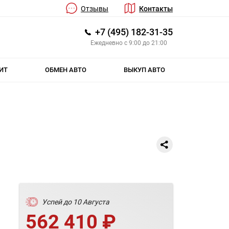
Отзывы
Контакты
+7 (495) 182-31-35
Ежедневно с 9:00 до 21:00
ИТ
ОБМЕН АВТО
ВЫКУП АВТО
Успей до 10 Августа
562 410 ₽