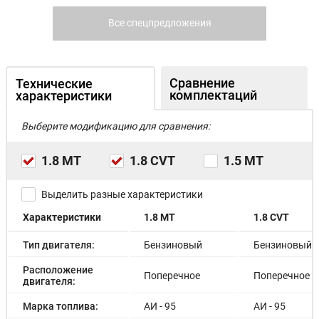
Все спецпредложения
Сравнение
Технические
комплектаций
характеристики
Выберите модификацию для сравнения:
1.8 МТ
1.8 CVT
1.5 МТ
Выделить разные характеристики
Характеристики
1.8 МТ
1.8 CVT
Тип двигателя:
Бензиновый
Бензиновый
Расположение
Поперечное
Поперечное
двигателя:
Марка топлива:
АИ - 95
АИ - 95