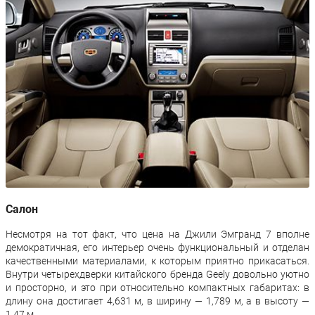
Салон
Несмотря на тот факт, что цена на Джили Эмгранд 7 вполне
демократичная, его интерьер очень функциональный и отделан
качественными материалами, к которым приятно прикасаться.
Внутри четырехдверки китайского бренда Geely довольно уютно
и просторно, и это при относительно компактных габаритах: в
длину она достигает 4,631 м, в ширину — 1,789 м, а в высоту —
1,47 м.