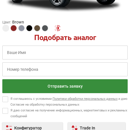
Brown
Цвет
:
Подобрать аналог
Отправить заявку
Я соглашаюсь с условиями
Политики обработки персональных данных
и даю
Согласие на обработку персональных данных
Я даю согласие на получение информационных, маркетинговых и рекламных
сообщений
Конфигуратор
Trade In