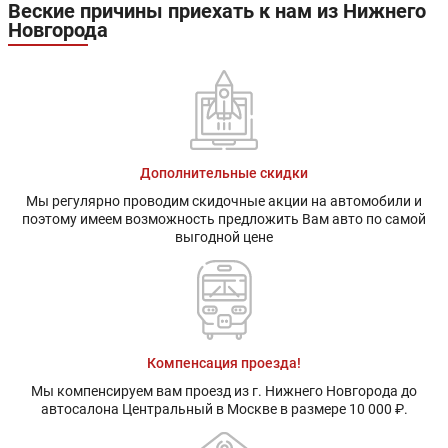
Веские причины приехать к нам из Нижнего
Новгорода
Дополнительные скидки
Мы регулярно проводим скидочные акции на автомобили и
поэтому имеем возможность предложить Вам авто по самой
выгодной цене
Компенсация проезда!
Мы компенсируем вам проезд из г. Нижнего Новгорода до
автосалона Центральный в Москве в размере 10 000 ₽.