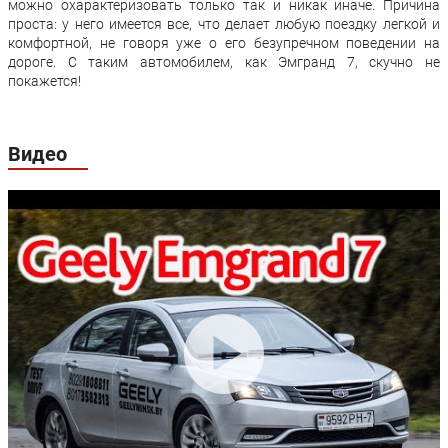
можно охарактеризовать только так и никак иначе. Причина
проста: у него имеется все, что делает любую поездку легкой и
комфортной, не говоря уже о его безупречном поведении на
дороге. С таким автомобилем, как Эмгранд 7, скучно не
покажется!
Видео