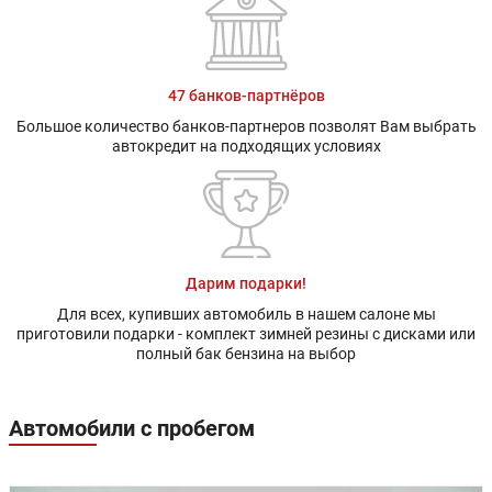
47 банков-партнёров
Большое количество банков-партнеров позволят Вам выбрать
автокредит на подходящих условиях
Дарим подарки!
Для всех, купивших автомобиль в нашем салоне мы
приготовили подарки - комплект зимней резины с дисками или
полный бак бензина на выбор
Автомобили с пробегом