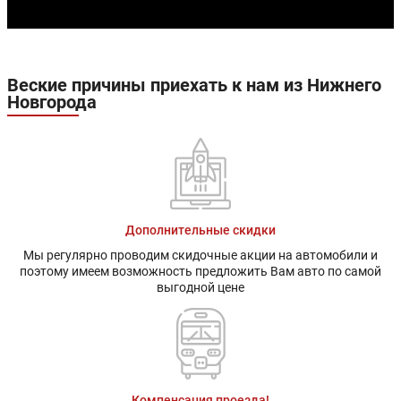
Веские причины приехать к нам из Нижнего
Новгорода
Дополнительные скидки
Мы регулярно проводим скидочные акции на автомобили и
поэтому имеем возможность предложить Вам авто по самой
выгодной цене
Компенсация проезда!