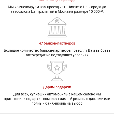
Мы компенсируем вам проезд из г. Нижнего Новгорода до
автосалона Центральный в Москве в размере 10 000 ₽.
47 банков-партнёров
Большое количество банков-партнеров позволят Вам выбрать
автокредит на подходящих условиях
Дарим подарки!
Для всех, купивших автомобиль в нашем салоне мы
приготовили подарки - комплект зимней резины с дисками или
полный бак бензина на выбор