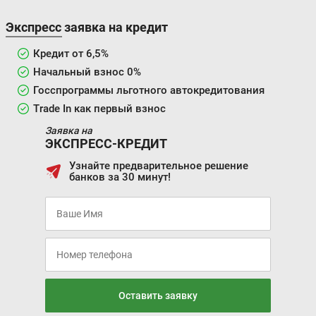
Экспресс заявка на кредит
Кредит от 6,5%
Начальный взнос 0%
Госспрограммы льготного автокредитования
Trade In как первый взнос
Заявка на
ЭКСПРЕСС-КРЕДИТ
Узнайте предварительное решение
банков за 30 минут!
Оставить заявку