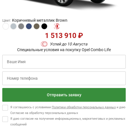
Коричневый металлик Brown
Цвет
:
1 513 910 ₽
Успей до 10 Августа
Специальные условия на покупку Opel Combo Life
Отправить заявку
Я соглашаюсь с условиями
Политики обработки персональных данных
и даю
Согласие на обработку персональных данных
Я даю согласие на получение информационных, маркетинговых и рекламных
сообщений