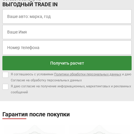
ВЫГОДНЫЙ TRADE IN
Получить расчет
Я соглашаюсь с условиями
Политики обработки персональных данных
и даю
Согласие на обработку персональных данных
Я даю согласие на получение информационных, маркетинговых и рекламных
сообщений
Гарантия после покупки