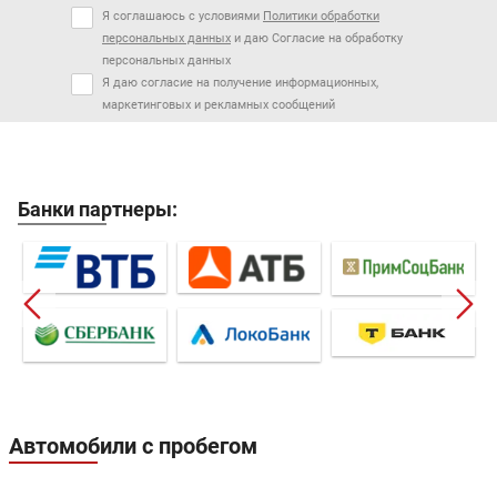
Я соглашаюсь с условиями
Политики обработки
персональных данных
и даю Согласие на обработку
персональных данных
Я даю согласие на получение информационных,
маркетинговых и рекламных сообщений
Банки партнеры:
Автомобили с пробегом