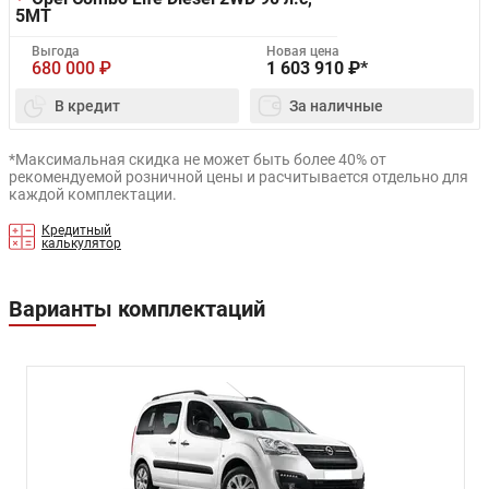
5MT
Выгода
Новая цена
680 000
₽
1 603 910
₽*
В кредит
За наличные
*Максимальная скидка не может быть более 40% от
рекомендуемой розничной цены и расчитывается отдельно для
каждой комплектации.
Кредитный
калькулятор
Варианты комплектаций