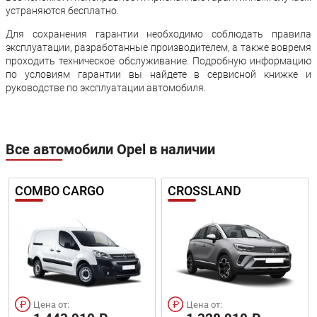
устраняются бесплатно.
Для сохранения гарантии необходимо соблюдать правила
эксплуатации, разработанные производителем, а также вовремя
проходить техническое обслуживание. Подробную информацию
по условиям гарантии вы найдете в сервисной книжке и
руководстве по эксплуатации автомобиля.
Все автомобили Opel в наличии
COMBO CARGO
CROSSLAND
Цена от:
Цена от: