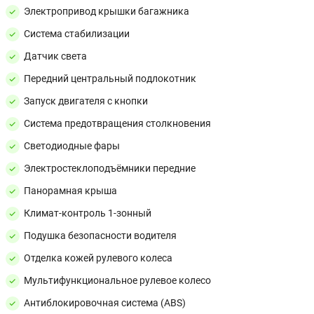
Электропривод крышки багажника
Система стабилизации
Датчик света
Передний центральный подлокотник
Запуск двигателя с кнопки
Система предотвращения столкновения
Светодиодные фары
Электростеклоподъёмники передние
Панорамная крыша
Климат-контроль 1-зонный
Подушка безопасности водителя
Отделка кожей рулевого колеса
Мультифункциональное рулевое колесо
Антиблокировочная система (ABS)