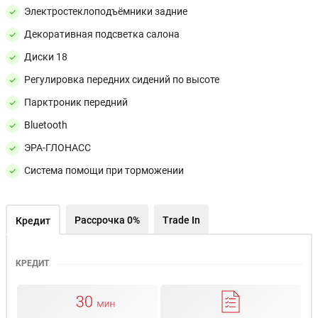
Электростеклоподъёмники задние
Декоративная подсветка салона
Диски 18
Регулировка передних сидений по высоте
Парктроник передний
Bluetooth
ЭРА-ГЛОНАСС
Система помощи при торможении
Рассрочка 0%
Trade In
Кредит
КРЕДИТ