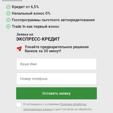
Кредит от 6,5%
Начальный взнос 0%
Госспрограммы льготного автокредитования
Trade In как первый взнос
Заявка на
ЭКСПРЕСС-КРЕДИТ
Узнайте предварительное решение
банков за 30 минут!
Оставить заявку
Я соглашаюсь с условиями
Политики обработки
персональных данных
и даю Согласие на обработку