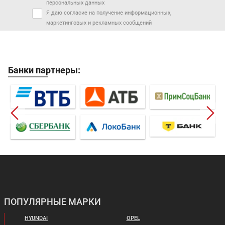
персональных данных
Я даю согласие на получение информационных,
маркетинговых и рекламных сообщений
Банки партнеры:
ПОПУЛЯРНЫЕ МАРКИ
HYUNDAI
OPEL