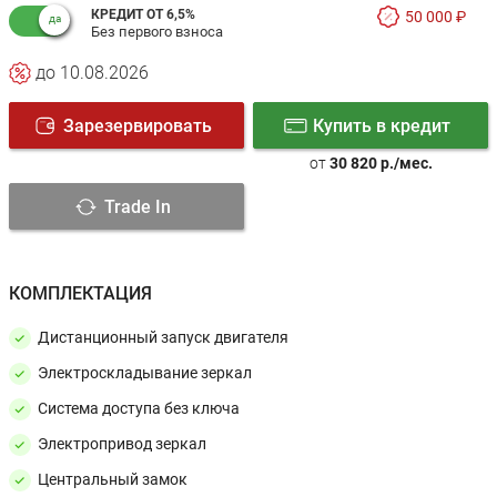
КРЕДИТ ОТ 6,5%
50 000 ₽
Без первого взноса
до 10.08.2026
Зарезервировать
Купить в кредит
от
30 820 р./мес.
Trade In
КОМПЛЕКТАЦИЯ
Дистанционный запуск двигателя
Электроскладывание зеркал
Система доступа без ключа
Электропривод зеркал
Центральный замок