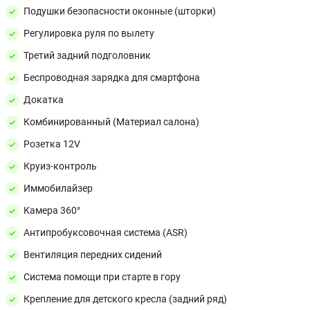
Подушки безопасности оконные (шторки)
Регулировка руля по вылету
Третий задний подголовник
Беспроводная зарядка для смартфона
Докатка
Комбинированный (Материал салона)
Розетка 12V
Круиз-контроль
Иммобилайзер
Камера 360°
Антипробуксовочная система (ASR)
Вентиляция передних сидений
Система помощи при старте в гору
Крепление для детского кресла (задний ряд)