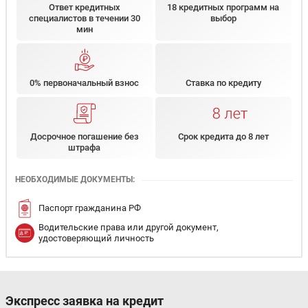
Ответ кредитных
18 кредитных программ на
специалистов в течении 30
выбор
мин
0% первоначальный взнос
Ставка по кредиту
Досрочное погашение без
Срок кредита до 8 лет
штрафа
НЕОБХОДИМЫЕ ДОКУМЕНТЫ:
Паспорт гражданина РФ
Водительские права или другой документ,
удостоверяющий личность
Экспресс заявка на кредит