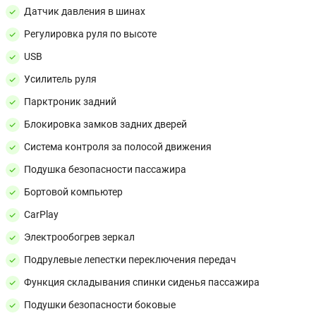
Датчик давления в шинах
Регулировка руля по высоте
USB
Усилитель руля
Парктроник задний
Блокировка замков задних дверей
Система контроля за полосой движения
Подушка безопасности пассажира
Бортовой компьютер
CarPlay
Электрообогрев зеркал
Подрулевые лепестки переключения передач
Функция складывания спинки сиденья пассажира
Подушки безопасности боковые