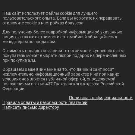
Наш сайт использует файлы cookie для лучшего
пользовательского опыта. Если вы не хотите их передавать,
отключите cookie в настройках браузера.
Для получения более подробной информации об указанных
акциях, а также о стоимости автомобилей обращайтесь к
менеджерам по продажам.
Стоимость подарка не зависит от стоимости купленного а/м,
покупатель может выбрать любой подарок из перечисленных
при покупке а/м.
Обращаем Ваше внимание на то, что данный сайт носит
исключительно информационный характер и ни при каких
условиях не является публичной офертой, определяемой
положениями статьи 437 Гражданского кодекса Российской
Федерации.
Политика конфиденциальности
Правила оплаты и безопасность платежей
Написать письмо директору