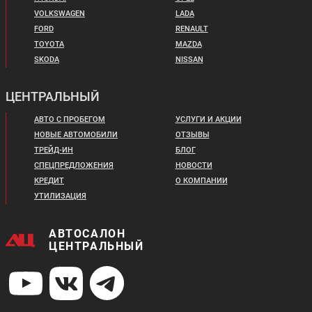
VOLKSWAGEN
LADA
FORD
RENAULT
TOYOTA
MAZDA
SKODA
NISSAN
ЦЕНТРАЛЬНЫЙ
АВТО С ПРОБЕГОМ
УСЛУГИ И АКЦИИ
НОВЫЕ АВТОМОБИЛИ
ОТЗЫВЫ
ТРЕЙД-ИН
БЛОГ
СПЕЦПРЕДЛОЖЕНИЯ
НОВОСТИ
КРЕДИТ
О КОМПАНИИ
УТИЛИЗАЦИЯ
АВТОСАЛОН
ЦЕНТРАЛЬНЫЙ