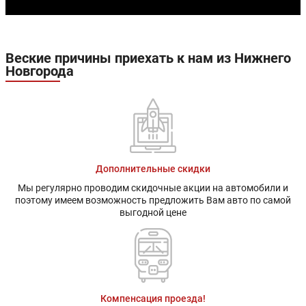
Веские причины приехать к нам из Нижнего
Новгорода
Дополнительные скидки
Мы регулярно проводим скидочные акции на автомобили и
поэтому имеем возможность предложить Вам авто по самой
выгодной цене
Компенсация проезда!