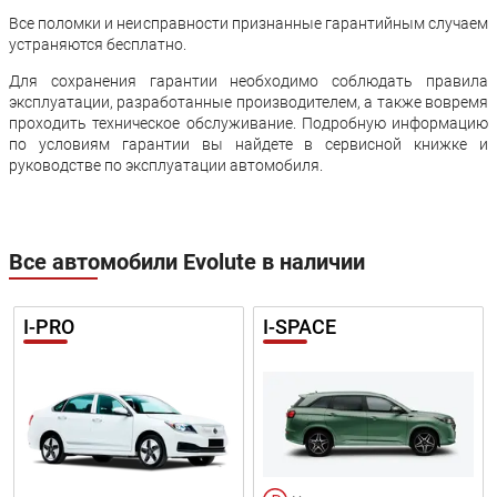
Все поломки и неисправности признанные гарантийным случаем
устраняются бесплатно.
Для сохранения гарантии необходимо соблюдать правила
эксплуатации, разработанные производителем, а также вовремя
проходить техническое обслуживание. Подробную информацию
по условиям гарантии вы найдете в сервисной книжке и
руководстве по эксплуатации автомобиля.
Все автомобили Evolute в наличии
I-PRO
I-SPACE