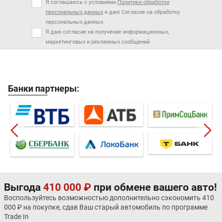
Я соглашаюсь с условиями
Политики обработки
персональных данных
и даю Согласие на обработку
персональных данных
Я даю согласие на получение информационных,
маркетинговых и рекламных сообщений
Банки партнеры:
Выгода
410 000 ₽
при обмене вашего авто!
Воспользуйтесь возможностью дополнительно сэкономить 410
000 ₽ на покупке, сдав Ваш старый автомобиль по программе
Trade In