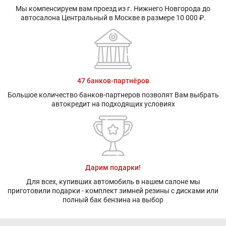
Мы компенсируем вам проезд из г. Нижнего Новгорода до
автосалона Центральный в Москве в размере 10 000 ₽.
47 банков-партнёров
Большое количество банков-партнеров позволят Вам выбрать
автокредит на подходящих условиях
Дарим подарки!
Для всех, купивших автомобиль в нашем салоне мы
приготовили подарки - комплект зимней резины с дисками или
полный бак бензина на выбор