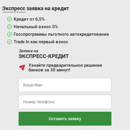
Экспресс заявка на кредит
Кредит от 6,5%
Начальный взнос 0%
Госспрограммы льготного автокредитования
Trade In как первый взнос
Заявка на
ЭКСПРЕСС-КРЕДИТ
Узнайте предварительное решение
банков за 30 минут!
Оставить заявку