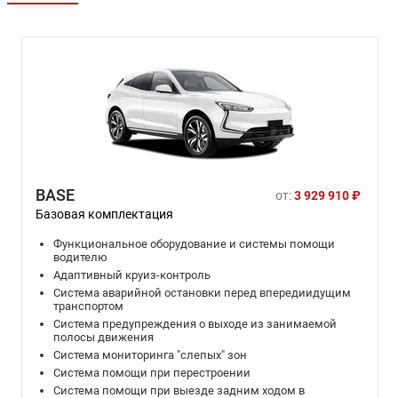
BASE
от:
3 929 910 ₽
Базовая комплектация
Функциональное оборудование и системы помощи
водителю
Адаптивный круиз-контроль
Система аварийной остановки перед впередиидущим
транспортом
Система предупреждения о выходе из занимаемой
полосы движения
Система мониторинга "слепых" зон
Система помощи при перестроении
Система помощи при выезде задним ходом в