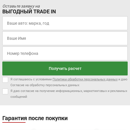
Оставьте заявку на
ВЫГОДНЫЙ TRADE IN
Получить расчет
Я соглашаюсь с условиями
Политики обработки персональных данных
и даю
Согласие на обработку персональных данных
Я даю согласие на получение информационных, маркетинговых и рекламных
сообщений
Гарантия после покупки