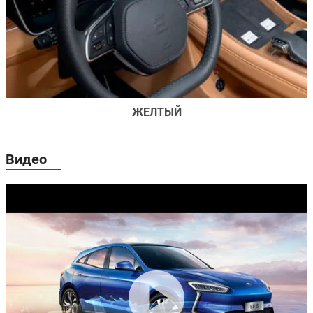
ЖЕЛТЫЙ
Видео