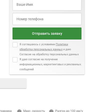
Отправить заявку
Я соглашаюсь с условиями
Политики
обработки персональных данных
и даю
Согласие на обработку персональных данных
Я даю согласие на получение
информационных, маркетинговых и рекламных
сообщений
гажника
Макс. скорость
Разгон до 100 км/ч
Двигатель