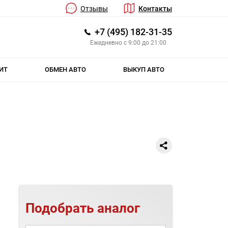
Отзывы
Контакты
+7 (495) 182-31-35
Ежедневно с 9:00 до 21:00
ИТ
ОБМЕН АВТО
ВЫКУП АВТО
Подобрать аналог