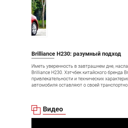
Brilliance H230: разумный подход
Иметь уверенность в завтрашнем дне, насла
Brilliance H230. Хэтчбек китайского бренда 
привлекательности и технических характери
автомобиля оставляют о своей транспортн
Видео