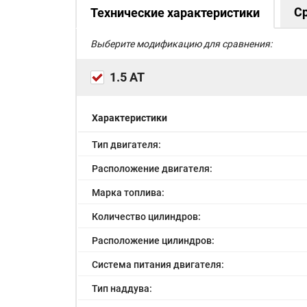
С
Технические характеристики
Выберите модификацию для сравнения:
1.5 АТ
Характеристики
Тип двигателя:
Расположение двигателя:
Марка топлива:
Количество цилиндров:
Расположение цилиндров:
Система питания двигателя:
Тип наддува: