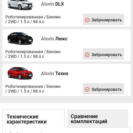
Alsvin
DLX
Роботизированная / Бензин
Забронировать
/ 2WD / 1.5 л / 98 л.с
Alsvin
Люкс
Роботизированная / Бензин
Забронировать
/ 2WD / 1.5 л / 98 л.с
Alsvin
Техно
Роботизированная / Бензин
Забронировать
/ 2WD / 1.5 л / 98 л.с
Сравнение
Технические
комплектаций
характеристики