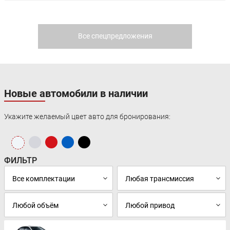
Все спецпредложения
Новые автомобили в наличии
Укажите желаемый цвет авто для бронирования:
ФИЛЬТР