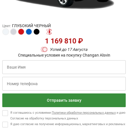
ГЛУБОКИЙ ЧЕРНЫЙ
Цвет
:
1 169 810 ₽
Успей до 17 Августа
Специальные условия на покупку Changan Alsvin
Отправить заявку
Я соглашаюсь с условиями
Политики обработки персональных данных
и даю
Согласие на обработку персональных данных
Я даю согласие на получение информационных, маркетинговых и рекламных