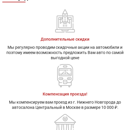
Дополнительные скидки
Мы регулярно проводим скидочные акции на автомобили и
поэтому имеем возможность предложить Вам авто по самой
выгодной цене
Компенсация проезда!
Мы компенсируем вам проезд из г. Нижнего Новгорода до
автосалона Центральный в Москве в размере 10 000 ₽.