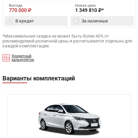
Выгода
Новая цена
770 000
₽
1 349 810
₽*
В кредит
За наличные
*Максимальная скидка не может быть более 40% от
рекомендуемой розничной цены и расчитывается отдельно для
каждой комплектации.
Кредитный
калькулятор
Варианты комплектаций