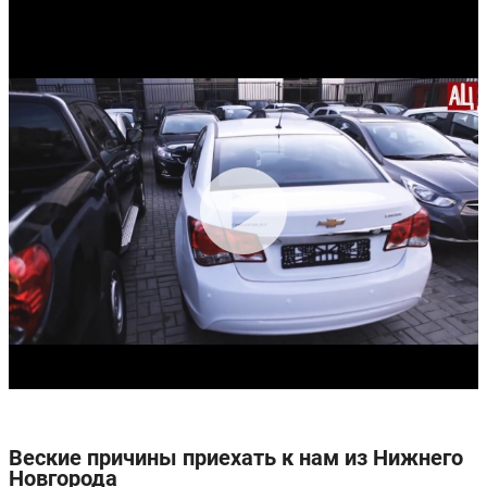
Веские причины приехать к нам из Нижнего
Новгорода