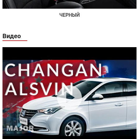
ЧЕРНЫЙ
Видео