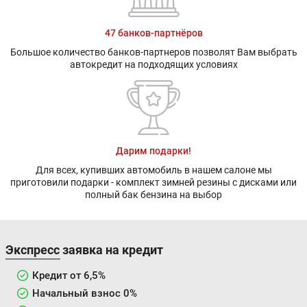
47 банков-партнёров
Большое количество банков-партнеров позволят Вам выбрать
автокредит на подходящих условиях
Дарим подарки!
Для всех, купивших автомобиль в нашем салоне мы
приготовили подарки - комплект зимней резины с дисками или
полный бак бензина на выбор
Экспресс заявка на кредит
Кредит от 6,5%
Начальный взнос 0%