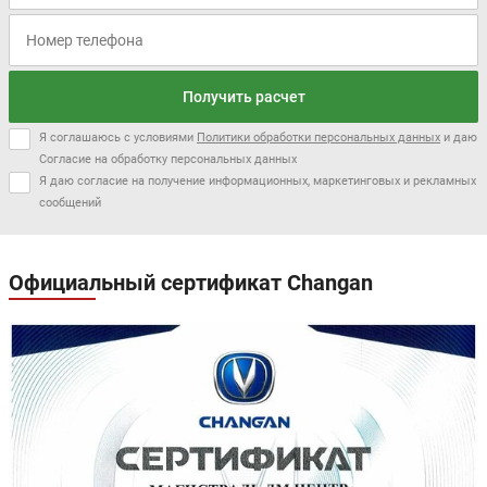
Получить расчет
Я соглашаюсь с условиями
Политики обработки персональных данных
и даю
Согласие на обработку персональных данных
Я даю согласие на получение информационных, маркетинговых и рекламных
сообщений
Официальный сертификат Changan