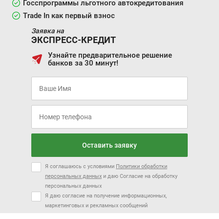
Госспрограммы льготного автокредитования
Trade In как первый взнос
Заявка на
ЭКСПРЕСС-КРЕДИТ
Узнайте предварительное решение
банков за 30 минут!
Оставить заявку
Я соглашаюсь с условиями
Политики обработки
персональных данных
и даю Согласие на обработку
персональных данных
Я даю согласие на получение информационных,
маркетинговых и рекламных сообщений