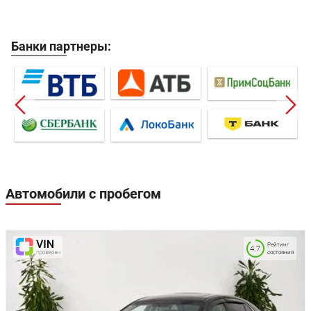
Банки партнеры:
Автомобили с пробегом
Рейтинг
4.7
состояния