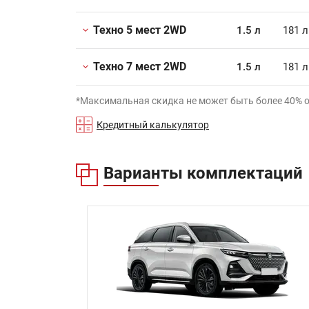
Техно 5 мест 2WD
1.5 л
181 л
Техно 7 мест 2WD
1.5 л
181 л
*Максимальная скидка не может быть более 40% 
Кредитный калькулятор
Варианты комплектаций