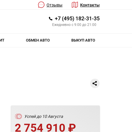
Отзывы
Контакты
+7 (495) 182-31-35
Ежедневно с 9:00 до 21:00
ИТ
ОБМЕН АВТО
ВЫКУП АВТО
Успей до 10 Августа
2 754 910 ₽