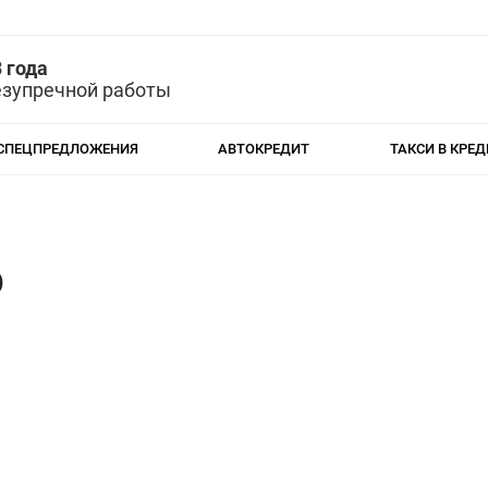
 года
езупречной работы
СПЕЦПРЕДЛОЖЕНИЯ
АВТОКРЕДИТ
ТАКСИ В КРЕД
o