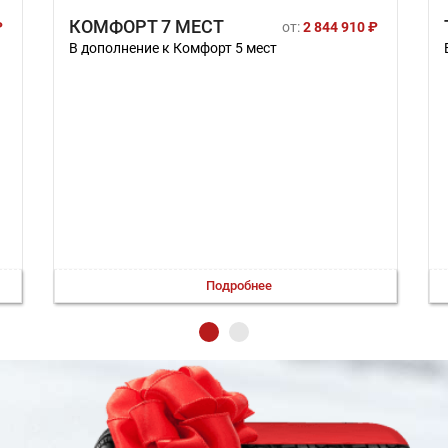
КОМФОРТ 7 МЕСТ
₽
от:
2 844 910 ₽
В дополнение к Комфорт 5 мест
Подробнее