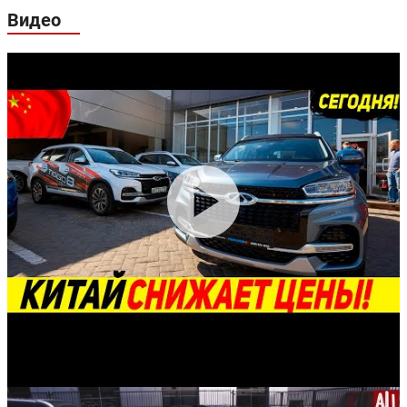
Видео