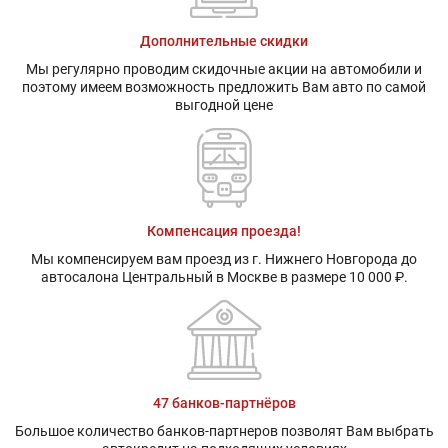
Дополнительные скидки
Мы регулярно проводим скидочные акции на автомобили и
поэтому имеем возможность предложить Вам авто по самой
выгодной цене
Компенсация проезда!
Мы компенсируем вам проезд из г. Нижнего Новгорода до
автосалона Центральный в Москве в размере 10 000 ₽.
47 банков-партнёров
Большое количество банков-партнеров позволят Вам выбрать