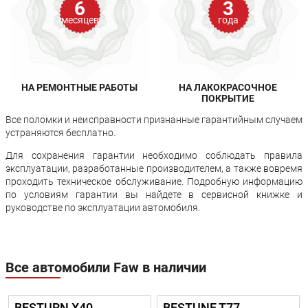
6
3
месяцев
года
НА РЕМОНТНЫЕ РАБОТЫ
НА ЛАКОКРАСОЧНОЕ
ПОКРЫТИЕ
Все поломки и неисправности признанные гарантийным случаем
устраняются бесплатно.
Для сохранения гарантии необходимо соблюдать правила
эксплуатации, разработанные производителем, а также вовремя
проходить техническое обслуживание. Подробную информацию
по условиям гарантии вы найдете в сервисной книжке и
руководстве по эксплуатации автомобиля.
Все автомобили Faw в наличии
BESTURN X40
BESTUNE T77