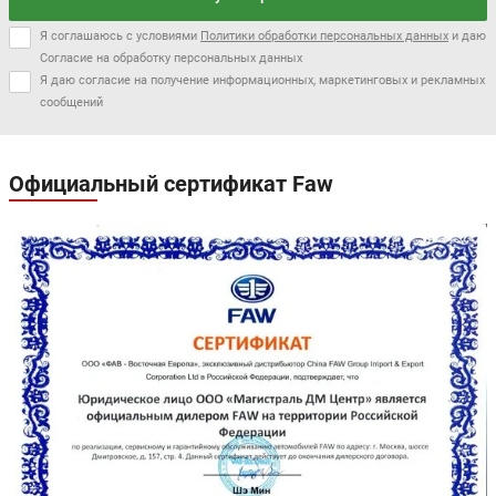
Я соглашаюсь с условиями
Политики обработки персональных данных
и даю
Согласие на обработку персональных данных
Я даю согласие на получение информационных, маркетинговых и рекламных
сообщений
Официальный сертификат Faw