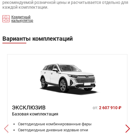
рекомендуемой розничной цены и расчитывается отдельно для
каждой комплектации.
Кредитный
калькулятор
Варианты комплектаций
ЭКСКЛЮЗИВ
от:
2 607 910 ₽
Базовая комплектация
Светодиодные комбинированные фары
Светодиодные дневные ходовые огни