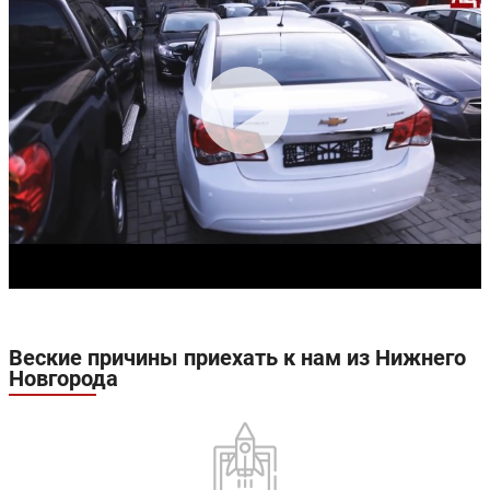
Веские причины приехать к нам из Нижнего
Новгорода