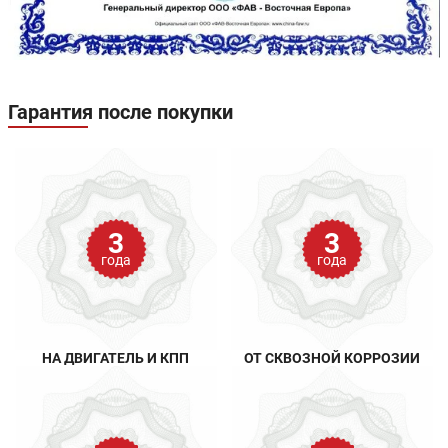
Гарантия после покупки
3
3
года
года
НА ДВИГАТЕЛЬ И КПП
ОТ СКВОЗНОЙ КОРРОЗИИ