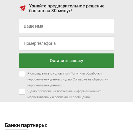
Узнайте предварительное решение
банков за 30 минут!
Оставить заявку
Я соглашаюсь с условиями
Политики обработки
персональных данных
и даю Согласие на обработку
персональных данных
Я даю согласие на получение информационных,
маркетинговых и рекламных сообщений
Банки партнеры: