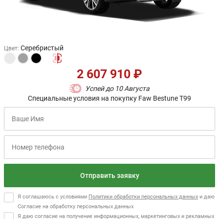
Серебристый
Цвет
:
2 607 910 ₽
Успей до 10 Августа
Специальные условия на покупку Faw Bestune T99
Отправить заявку
Я соглашаюсь с условиями
Политики обработки персональных данных
и даю
Согласие на обработку персональных данных
Я даю согласие на получение информационных, маркетинговых и рекламных