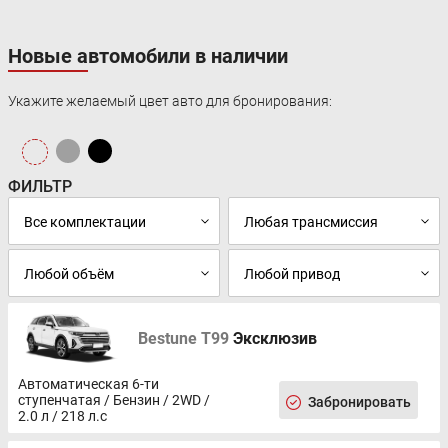
Новые автомобили в наличии
Укажите желаемый цвет авто для бронирования:
ФИЛЬТР
Bestune T99
Эксклюзив
Автоматическая 6-ти
ступенчатая / Бензин / 2WD /
Забронировать
2.0 л / 218 л.с