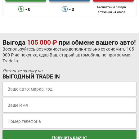
Бесплатный резерв
- 0
- 0
в течении 24 часов
Выгода
105 000 ₽
при обмене вашего авто!
Воспользуйтесь возможностью дополнительно сэкономить 105
000 ₽ на покупке, сдав Ваш старый автомобиль по программе
Trade In
Оставьте заявку на
ВЫГОДНЫЙ TRADE IN
Получить расчет