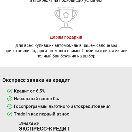
автокредит на подходящих условиях
Дарим подарки!
Для всех, купивших автомобиль в нашем салоне мы
приготовили подарки - комплект зимней резины с дисками или
полный бак бензина на выбор
Экспресс заявка на кредит
Кредит от 6,5%
Начальный взнос 0%
Госспрограммы льготного автокредитования
Trade In как первый взнос
Заявка на
ЭКСПРЕСС-КРЕДИТ