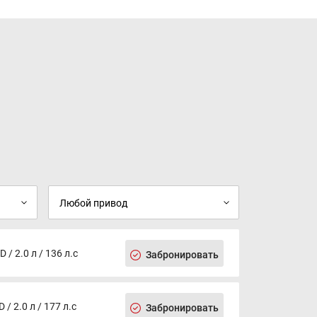
/ 2.0 л / 136 л.с
Забронировать
/ 2.0 л / 177 л.с
Забронировать