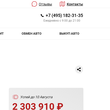
Отзывы
Контакты
+7 (495) 182-31-35
Ежедневно с 9:00 до 21:00
ИТ
ОБМЕН АВТО
ВЫКУП АВТО
Успей до 10 Августа
2 303 910 ₽