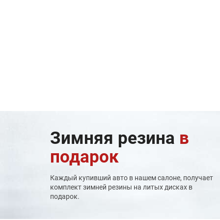
Зимняя резина
в
подарок
Каждый купивший авто в нашем салоне, получает
комплект зимней резины на литых дисках в
подарок.