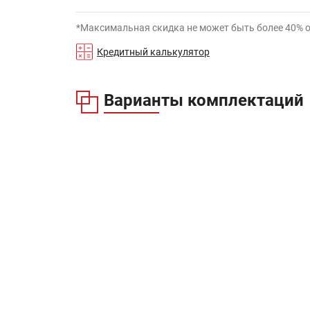
*Максимальная скидка не может быть более 40% 
Кредитный калькулятор
Варианты комплектаций