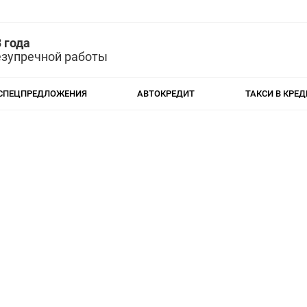
 года
езупречной работы
СПЕЦПРЕДЛОЖЕНИЯ
АВТОКРЕДИТ
ТАКСИ В КРЕД