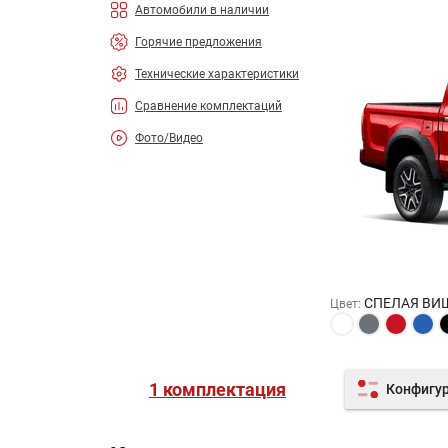
Автомобили в наличии
Горячие предложения
Технические характеристики
Сравнение комплектаций
Фото/Видео
СПЕЛАЯ ВИ
Цвет
:
1 комплектация
Конфигу