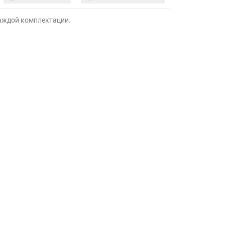
каждой комплектации.