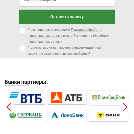
Оставить заявку
Я соглашаюсь с условиями
Политики обработки
персональных данных
и даю Согласие на обработку
персональных данных
Я даю согласие на получение информационных,
маркетинговых и рекламных сообщений
Банки партнеры: