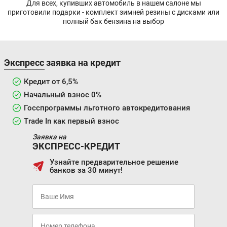
Для всех, купивших автомобиль в нашем салоне мы
приготовили подарки - комплект зимней резины с дисками или
полный бак бензина на выбор
Экспресс заявка на кредит
Кредит от 6,5%
Начальный взнос 0%
Госспрограммы льготного автокредитования
Trade In как первый взнос
Заявка на
ЭКСПРЕСС-КРЕДИТ
Узнайте предварительное решение
банков за 30 минут!