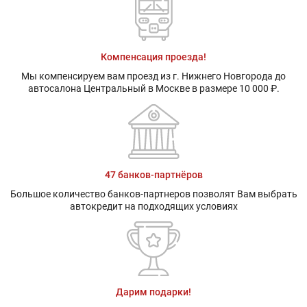
Компенсация проезда!
Мы компенсируем вам проезд из г. Нижнего Новгорода до
автосалона Центральный в Москве в размере 10 000 ₽.
47 банков-партнёров
Большое количество банков-партнеров позволят Вам выбрать
автокредит на подходящих условиях
Дарим подарки!