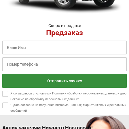
Скоро в продаже
Предзаказ
Отправить заявку
Я соглашаюсь с условиями
Политики обработки персональных данных
и даю
Согласие на обработку персональных данных
Я даю согласие на получение информационных, маркетинговых и рекламных
сообщений
Акция жителям Нижнего Новгорода!