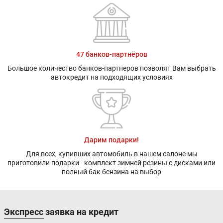
47 банков-партнёров
Большое количество банков-партнеров позволят Вам выбрать
автокредит на подходящих условиях
Дарим подарки!
Для всех, купивших автомобиль в нашем салоне мы
приготовили подарки - комплект зимней резины с дисками или
полный бак бензина на выбор
Экспресс заявка на кредит