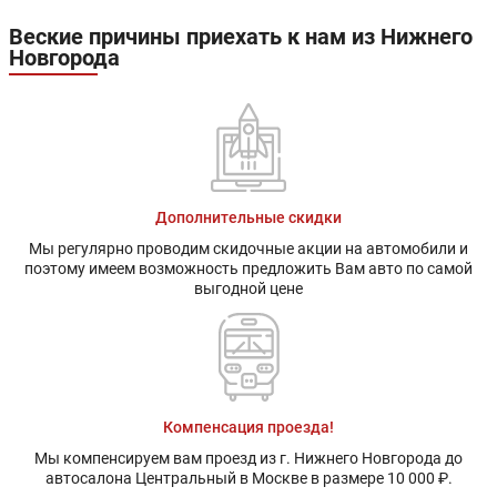
Веские причины приехать к нам из Нижнего
Новгорода
Дополнительные скидки
Мы регулярно проводим скидочные акции на автомобили и
поэтому имеем возможность предложить Вам авто по самой
выгодной цене
Компенсация проезда!
Мы компенсируем вам проезд из г. Нижнего Новгорода до
автосалона Центральный в Москве в размере 10 000 ₽.