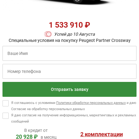
1 533 910 ₽
Успей до 10 Августа
Специальные условия на покупку Peugeot Partner Crossway
Отправить заявку
Я соглашаюсь с условиями
Политики обработки персональных данных
и даю
Согласие на обработку персональных данных
Я даю согласие на получение информационных, маркетинговых и рекламных
сообщений
В кредит от
2 комплектации
20 928 ₽
в месяц