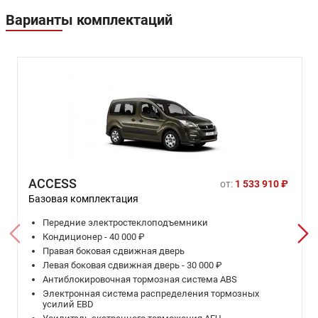
Варианты комплектаций
ACCESS
от:
1 533 910 ₽
Базовая комплектация
Передние электростеклоподъемники
Кондиционер - 40 000 ₽
Правая боковая сдвижная дверь
Левая боковая сдвижная дверь - 30 000 ₽
Антиблокировочная тормозная система ABS
Электронная система распределения тормозных
усилий EBD