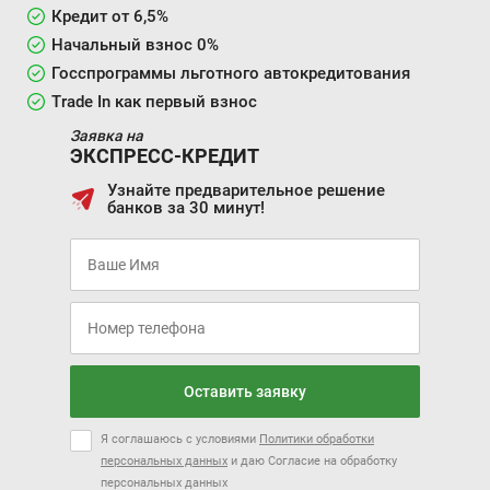
Кредит от 6,5%
Начальный взнос 0%
Госспрограммы льготного автокредитования
Trade In как первый взнос
Заявка на
ЭКСПРЕСС-КРЕДИТ
Узнайте предварительное решение
банков за 30 минут!
Оставить заявку
Я соглашаюсь с условиями
Политики обработки
персональных данных
и даю Согласие на обработку
персональных данных