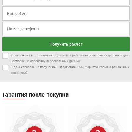
Получить расчет
Я соглашаюсь с условиями
Политики обработки персональных данных
и даю
Согласие на обработку персональных данных
Я даю согласие на получение информационных, маркетинговых и рекламных
сообщений
Гарантия после покупки