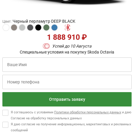
Черный перламутр DEEP BLACK
Цвет
:
1 888 910 ₽
Успей до 10 Августа
Специальные условия на покупку Skoda Octavia
Отправить заявку
Я соглашаюсь с условиями
Политики обработки персональных данных
и даю
Согласие на обработку персональных данных
Я даю согласие на получение информационных, маркетинговых и рекламных
сообщений