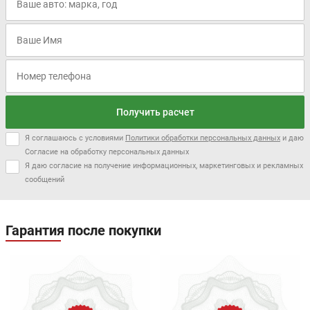
Получить расчет
Я соглашаюсь с условиями
Политики обработки персональных данных
и даю
Согласие на обработку персональных данных
Я даю согласие на получение информационных, маркетинговых и рекламных
сообщений
Гарантия после покупки