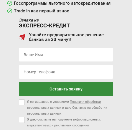
Госспрограммы льготного автокредитования
Trade In как первый взнос
Заявка на
ЭКСПРЕСС-КРЕДИТ
Узнайте предварительное решение
банков за 30 минут!
Оставить заявку
Я соглашаюсь с условиями
Политики обработки
персональных данных
и даю Согласие на обработку
персональных данных
Я даю согласие на получение информационных,
маркетинговых и рекламных сообщений