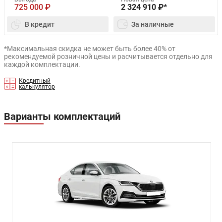
725 000
₽
2 324 910
₽*
В кредит
За наличные
*Максимальная скидка не может быть более 40% от
рекомендуемой розничной цены и расчитывается отдельно для
каждой комплектации.
Кредитный
калькулятор
Варианты комплектаций