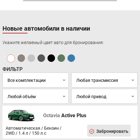
Новые автомобили в наличии
Укажите желаемый цвет авто для бронирования:
ФИЛЬТР
Octavia
Active Plus
Автоматическая / Бензин /
Забронировать
2WD / 1.4 л / 150 л.с