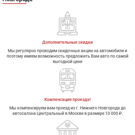
Дополнительные скидки
Мы регулярно проводим скидочные акции на автомобили и
поэтому имеем возможность предложить Вам авто по самой
выгодной цене
Компенсация проезда!
Мы компенсируем вам проезд из г. Нижнего Новгорода до
автосалона Центральный в Москве в размере 10 000 ₽.