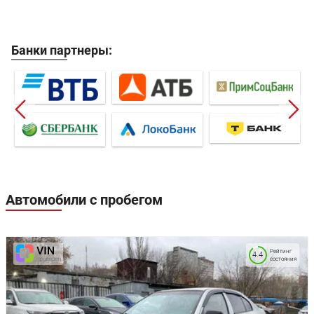
Банки партнеры:
Автомобили с пробегом
Рейтинг
4.4
состояния