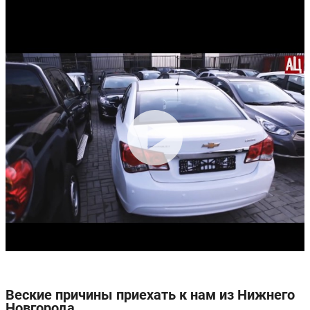
Веские причины приехать к нам из Нижнего
Новгорода