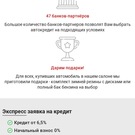
47 банков-партнёров
Большое количество банков-партнеров позволят Вам выбрать
автокредит на подходящих условиях
Дарим подарки!
Для всех, купивших автомобиль в нашем салоне мы
приготовили подарки - комплект зимней резины с дисками или
полный бак бензина на выбор
Экспресс заявка на кредит
Кредит от 6,5%
Начальный взнос 0%