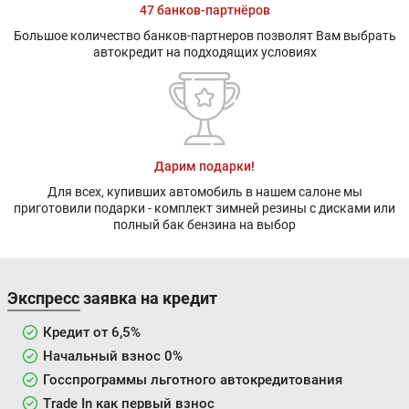
47 банков-партнёров
Большое количество банков-партнеров позволят Вам выбрать
автокредит на подходящих условиях
Дарим подарки!
Для всех, купивших автомобиль в нашем салоне мы
приготовили подарки - комплект зимней резины с дисками или
полный бак бензина на выбор
Экспресс заявка на кредит
Кредит от 6,5%
Начальный взнос 0%
Госспрограммы льготного автокредитования
Trade In как первый взнос