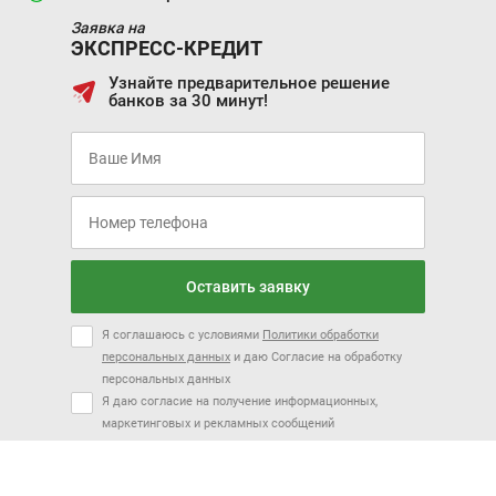
Заявка на
ЭКСПРЕСС-КРЕДИТ
Узнайте предварительное решение
банков за 30 минут!
Оставить заявку
Я соглашаюсь с условиями
Политики обработки
персональных данных
и даю Согласие на обработку
персональных данных
Я даю согласие на получение информационных,
маркетинговых и рекламных сообщений