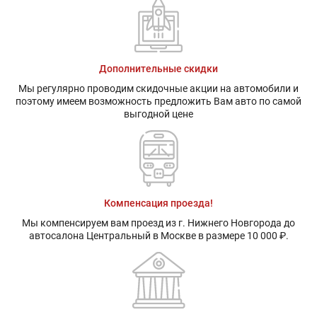
Дополнительные скидки
Мы регулярно проводим скидочные акции на автомобили и
поэтому имеем возможность предложить Вам авто по самой
выгодной цене
Компенсация проезда!
Мы компенсируем вам проезд из г. Нижнего Новгорода до
автосалона Центральный в Москве в размере 10 000 ₽.