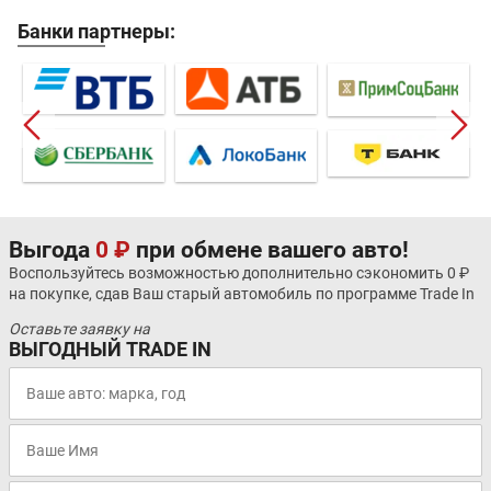
Банки партнеры:
Выгода
0 ₽
при обмене вашего авто!
Воспользуйтесь возможностью дополнительно сэкономить 0 ₽
на покупке, сдав Ваш старый автомобиль по программе Trade In
Оставьте заявку на
ВЫГОДНЫЙ TRADE IN