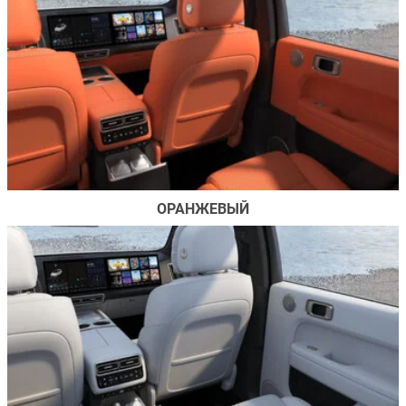
ОРАНЖЕВЫЙ