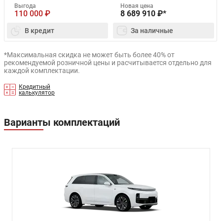
Выгода
Новая цена
110 000
₽
8 689 910
₽*
В кредит
За наличные
*Максимальная скидка не может быть более 40% от
рекомендуемой розничной цены и расчитывается отдельно для
каждой комплектации.
Кредитный
калькулятор
Варианты комплектаций