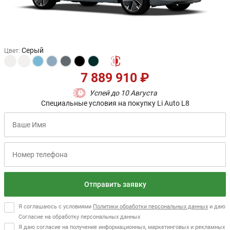
Серый
Цвет
:
7 889 910 ₽
Успей до 10 Августа
Специальные условия на покупку Li Auto L8
Отправить заявку
Я соглашаюсь с условиями
Политики обработки персональных данных
и даю
Согласие на обработку персональных данных
Я даю согласие на получение информационных, маркетинговых и рекламных