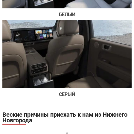
БЕЛЫЙ
СЕРЫЙ
Веские причины приехать к нам из Нижнего
Новгорода