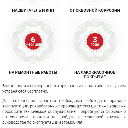
НА ДВИГАТЕЛЬ И КПП
ОТ СКВОЗНОЙ КОРРОЗИИ
6
3
месяцев
года
НА РЕМОНТНЫЕ РАБОТЫ
НА ЛАКОКРАСОЧНОЕ
ПОКРЫТИЕ
Все поломки и неисправности признанные гарантийным случаем
устраняются бесплатно.
Для сохранения гарантии необходимо соблюдать правила
эксплуатации, разработанные производителем, а также вовремя
проходить техническое обслуживание. Подробную информацию
по условиям гарантии вы найдете в сервисной книжке и
руководстве по эксплуатации автомобиля.