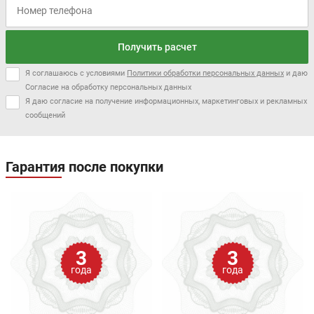
Получить расчет
Я соглашаюсь с условиями
Политики обработки персональных данных
и даю
Согласие на обработку персональных данных
Я даю согласие на получение информационных, маркетинговых и рекламных
сообщений
Гарантия после покупки
3
3
года
года